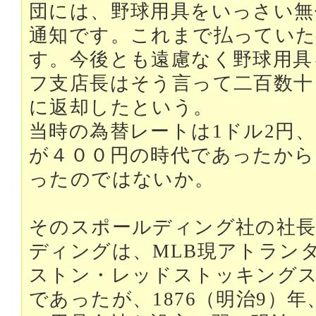
団には、野球用具をいっさい無
通知です。これまで払ってい
す。今後とも遠慮なく野球用具
フ支店長はそう言って二百数十
に返却したという。
当時の為替レートは1ドル2円
が４００円の時代であったから
ったのではないか。
そのスポールディング社の社
ディングは、MLB現アトラン
ストン・レッドストッキングス
であったが、1876（明治9）