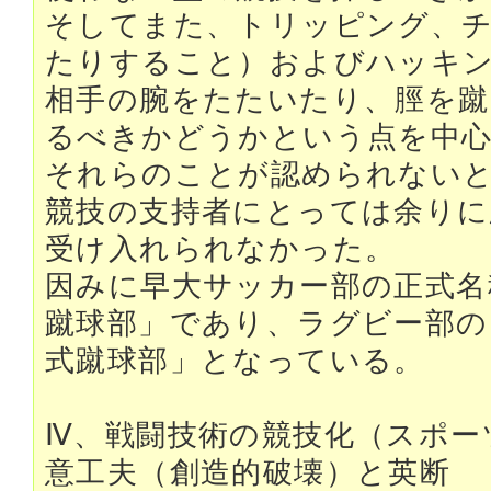
そしてまた、トリッピング、
たりすること）およびハッキ
相手の腕をたたいたり、脛を
るべきかどうかという点を中
それらのことが認められない
競技の支持者にとっては余りに
受け入れられなかった。
因みに早大サッカー部の正式名
蹴球部」であり、ラグビー部の
式蹴球部」となっている。
Ⅳ、戦闘技術の競技化（スポー
意工夫（創造的破壊）と英断