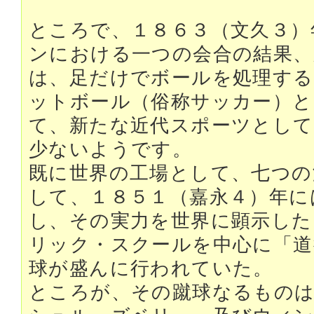
ところで、１８６３（文久３）
ンにおける一つの会合の結果、
は、足だけでボールを処理す
ットボール（俗称サッカー）と
て、新たな近代スポーツとして
少ないようです。
既に世界の工場として、七つの
して、１８５１（嘉永４）年に
し、その実力を世界に顕示した
リック・スクールを中心に「道
球が盛んに行われていた。
ところが、その蹴球なるもの