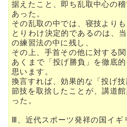
据えたこと、即ち乱取中心の稽
あった。
その乱取の中では、寝技よりも
とりわけ決定的であるのは、当
の練習法の中に残し、
その上、手首その他に対する関
あくまで「投げ勝負」を徹底的
思います。
換言すれば、効果的な「投げ技
節技を取捨したことが、講道館
った。
Ⅲ、近代スポーツ発祥の国イギ